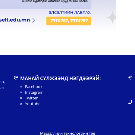
МАНАЙ СҮЛЖЭЭНД НЭГДЭЭРЭЙ:
оо,
Facebook
ол
Instagram
Twitter
Youtube
Мэдээллийн технологийн төв